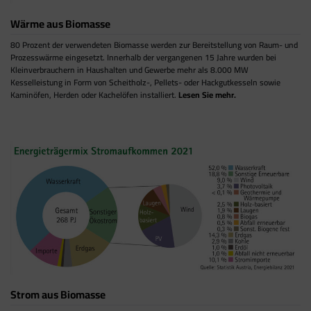
Wärme aus Biomasse
80 Prozent der verwendeten Biomasse werden zur Bereitstellung von Raum- und
Prozesswärme eingesetzt. Innerhalb der vergangenen 15 Jahre wurden bei
Kleinverbrauchern in Haushalten und Gewerbe mehr als 8.000 MW
Kesselleistung in Form von Scheitholz-, Pellets- oder Hackgutkesseln sowie
Kaminöfen, Herden oder Kachelöfen installiert.
Lesen Sie mehr.
Strom aus Biomasse