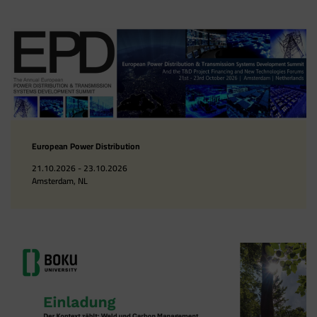
European Power Distribution
21.10.2026 - 23.10.2026
Amsterdam, NL