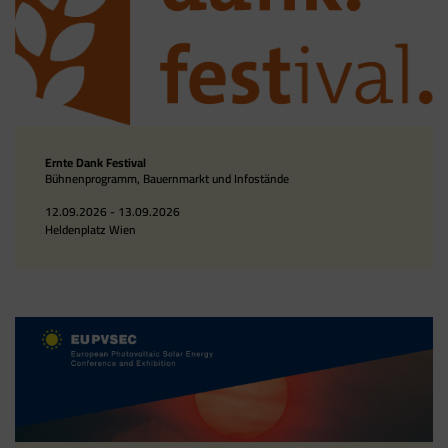
Ernte Dank Festival
Bühnenprogramm, Bauernmarkt und Infostände
12.09.2026 - 13.09.2026
Heldenplatz Wien