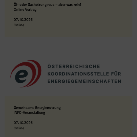
Öl- oder Gasheizung raus – aber was rein?
Online Vortrag
07.10.2026
Online
Gemeinsame Energienutzung
INFO-Veranstaltung
07.10.2026
Online