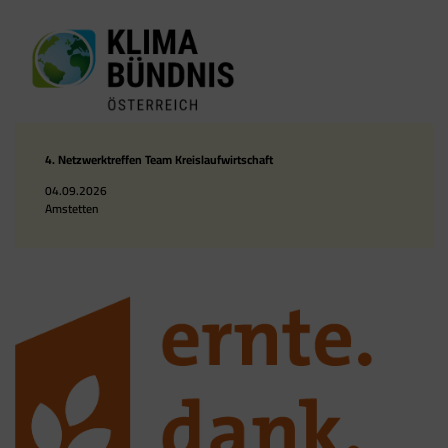
4. Netzwerktreffen Team Kreislaufwirtschaft
04.09.2026
Amstetten