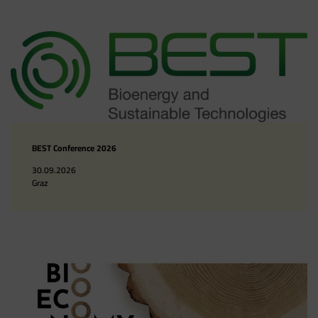
BEST Conference 2026
30.09.2026
Graz