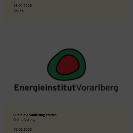
15.09.2026
Online
Gut in die Sanierung starten
Online Vortrag
16.09.2026