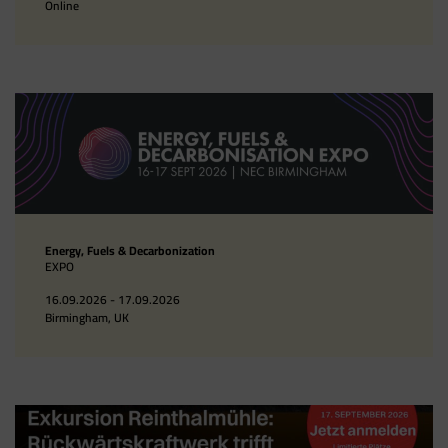
Online
Energy, Fuels & Decarbonization
EXPO
16.09.2026 - 17.09.2026
Birmingham, UK