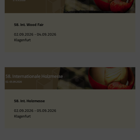
58. Int. Wood Fair
02.09.2026 - 04.09.2026
Klagenfurt
58. Int. Holzmesse
02.09.2026 - 05.09.2026
Klagenfurt