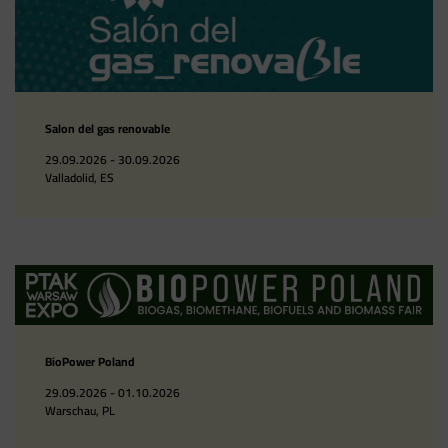
Salon del gas renovable
29.09.2026 - 30.09.2026
Valladolid, ES
BioPower Poland
29.09.2026 - 01.10.2026
Warschau, PL