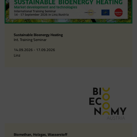
Sustainable Bioenergy Heating
Int. Training Seminar
14.09.2026 - 17.09.2026
Linz
Biomethan, Holzgas, Wasserstoff