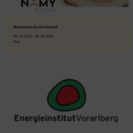
Bioeconomy Austria Summit
05.10.2026 - 06.10.2026
Graz