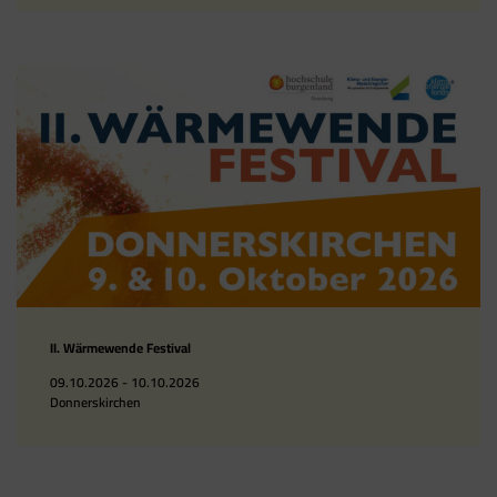
II. Wärmewende Festival
09.10.2026 - 10.10.2026
Donnerskirchen