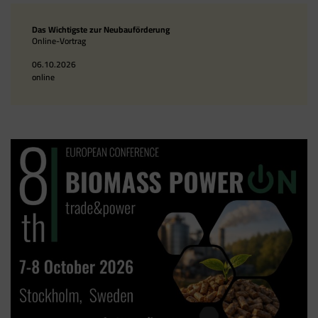
Das Wichtigste zur Neubauförderung
Online-Vortrag
06.10.2026
online