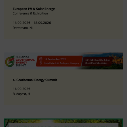
European PV & Solar Energy
Conference & Exhibition
14.09.2026 - 18.09.2026
Rotterdam, NL
4. Geothermal Energy Summit
14.09.2026
Budapest, H