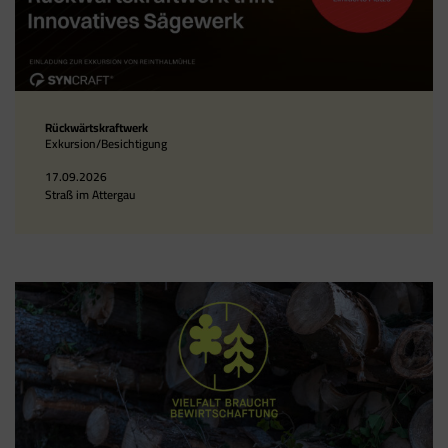
Rückwärtskraftwerk
Exkursion/Besichtigung
17.09.2026
Straß im Attergau