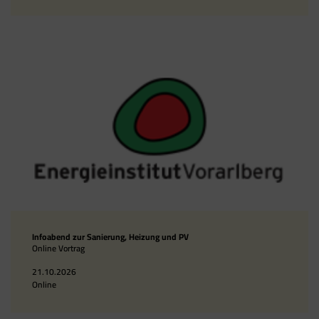
Infoabend zur Sanierung, Heizung und PV
Online Vortrag
21.10.2026
Online