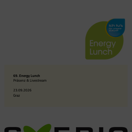
69. Energy Lunch
Präsenz & Livestream
23.09.2026
Graz