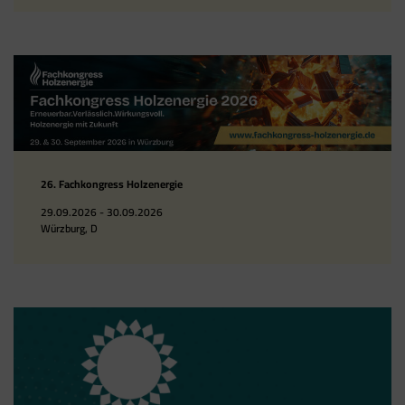
26. Fachkongress Holzenergie
29.09.2026 - 30.09.2026
Würzburg, D