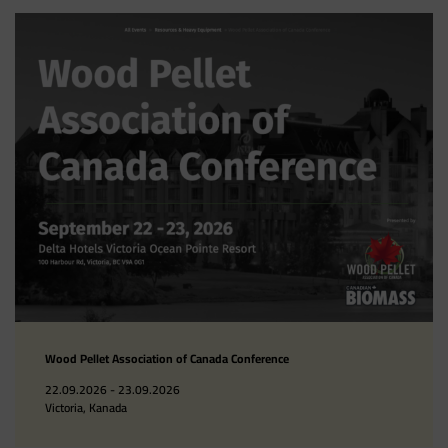
Wood Pellet Association of Canada Conference
22.09.2026 - 23.09.2026
Victoria, Kanada