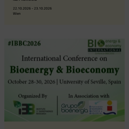
22.10.2026 - 23.10.2026
Wien