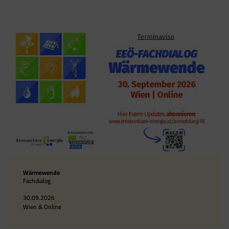
Wärmewende
Fachdialog
30.09.2026
Wien & Online