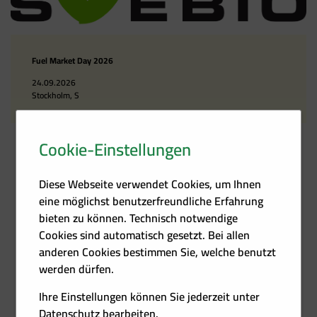
Fuel Market Day 2026
24.09.2026
Stockholm, S
Cookie-Einstellungen
Diese Webseite verwendet Cookies, um Ihnen
eine möglichst benutzerfreundliche Erfahrung
bieten zu können. Technisch notwendige
Cookies sind automatisch gesetzt. Bei allen
anderen Cookies bestimmen Sie, welche benutzt
werden dürfen.
Ihre Einstellungen können Sie jederzeit unter
Datenschutz
bearbeiten.