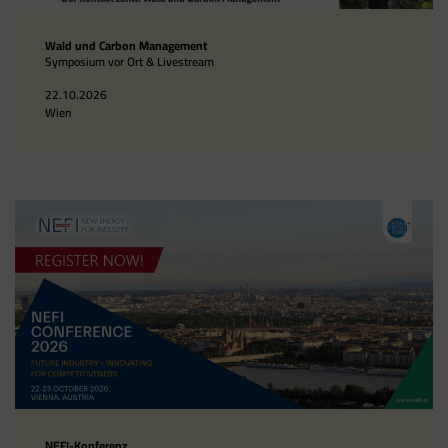
Wald und Carbon Management
Symposium vor Ort & Livestream
22.10.2026
Wien
NEFI-Konferenz