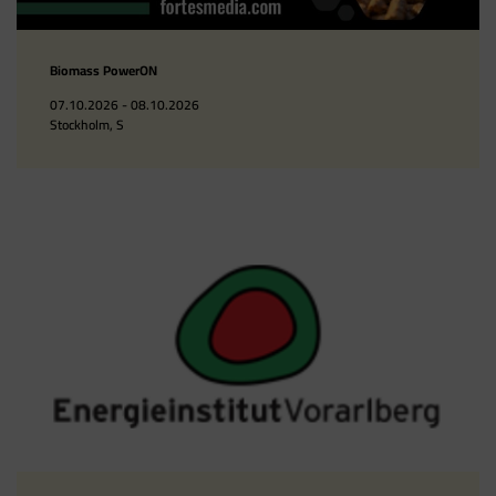
Biomass PowerON
07.10.2026 - 08.10.2026
Stockholm, S