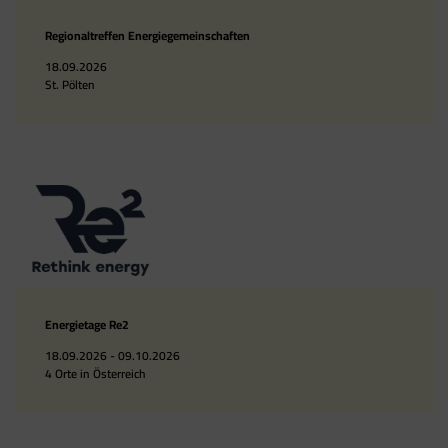
Regionaltreffen Energiegemeinschaften
18.09.2026
St. Pölten
Energietage Re2
18.09.2026 - 09.10.2026
4 Orte in Österreich