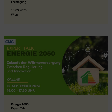
Fachtagung
15.09.2026
Wien
Energie 2050
Expert Talk