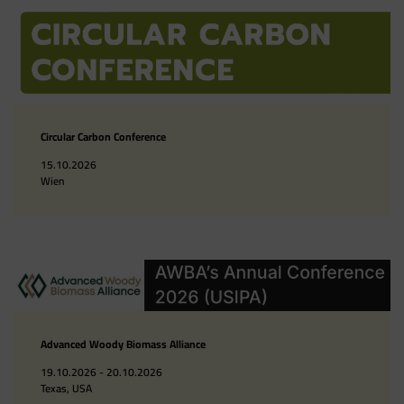
Circular Carbon Conference
15.10.2026
Wien
Advanced Woody Biomass Alliance
19.10.2026 - 20.10.2026
Texas, USA