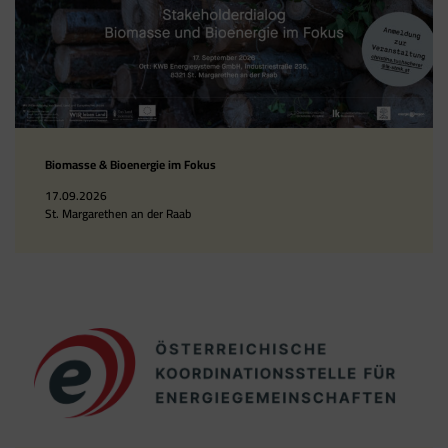
Biomasse & Bioenergie im Fokus
17.09.2026
St. Margarethen an der Raab