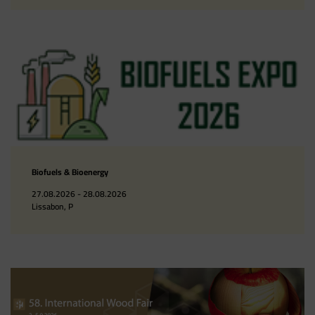
Biofuels & Bioenergy
27.08.2026 - 28.08.2026
Lissabon, P