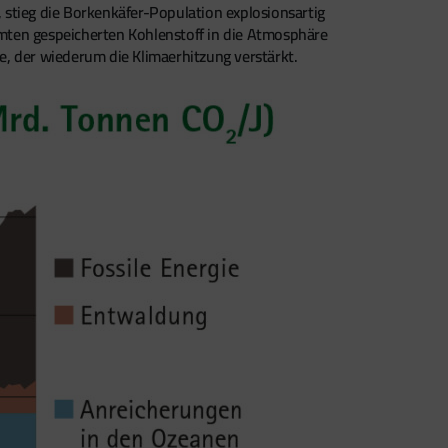
stieg die Borkenkäfer-Population explosionsartig
mten gespeicherten Kohlenstoff in die Atmosphäre
ge, der wiederum die Klimaerhitzung verstärkt.