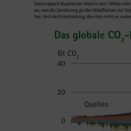
Nationalpark Bayerischer Wald in den 1990er-Jahr
an, was die Zerstörung großer Waldflächen zur Fo
frei. Und die Entscheidung, das Holz nicht zu nutz