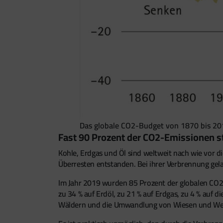
Das globale CO2-Budget von 1870 bis 20
Fast 90 Prozent der CO2-Emissionen 
Kohle, Erdgas und Öl sind weltweit nach wie vor di
Überresten entstanden. Bei ihrer Verbrennung gel
Im Jahr 2019 wurden 85 Prozent der globalen CO2-E
zu 34 % auf Erdöl, zu 21 % auf Erdgas, zu 4 % auf
Wäldern und die Umwandlung von Wiesen und Weiden