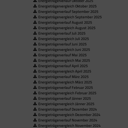
Energieträgerverlauf Oktober 2025
Energieträgervergleich Oktober 2025
Energieträgerverlauf September 2025
Energieträgervergleich September 2025
Energieträgerverlauf August 2025
Energieträgervergleich August 2025
Energieträgerverlauf Juli 2025
Energieträgervergleich Juli 2025
Energieträgerverlauf Juni 2025
Energieträgervergleich Juni 2025
Energieträgerverlauf Mai 2025
Energieträgervergleich Mai 2025
Energieträgerverlauf April 2025
Energieträgervergleich April 2025
Energieträgerverlauf März 2025
Energieträgervergleich März 2025
Energieträgerverlauf Februar 2025
Energieträgervergleich Februar 2025
Energieträgerverlauf Jänner 2025
Energieträgervergleich Jänner 2025
Energieträgerverlauf Dezember 2024
Energieträgervergleich Dezember 2024
Energieträgerverlauf November 2024
Energieträgervergleich November 2024