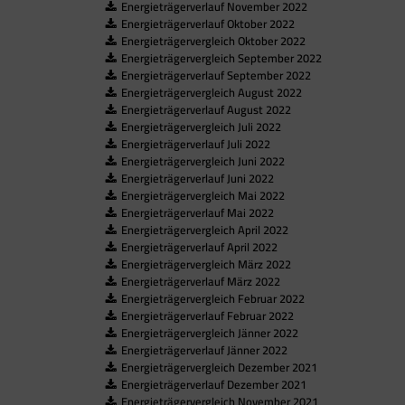
Energieträgerverlauf November 2022
Energieträgerverlauf Oktober 2022
Energieträgervergleich Oktober 2022
Energieträgervergleich September 2022
Energieträgerverlauf September 2022
Energieträgervergleich August 2022
Energieträgerverlauf August 2022
Energieträgervergleich Juli 2022
Energieträgerverlauf Juli 2022
Energieträgervergleich Juni 2022
Energieträgerverlauf Juni 2022
Energieträgervergleich Mai 2022
Energieträgerverlauf Mai 2022
Energieträgervergleich April 2022
Energieträgerverlauf April 2022
Energieträgervergleich März 2022
Energieträgerverlauf März 2022
Energieträgervergleich Februar 2022
Energieträgerverlauf Februar 2022
Energieträgervergleich Jänner 2022
Energieträgerverlauf Jänner 2022
Energieträgervergleich Dezember 2021
Energieträgerverlauf Dezember 2021
Energieträgervergleich November 2021