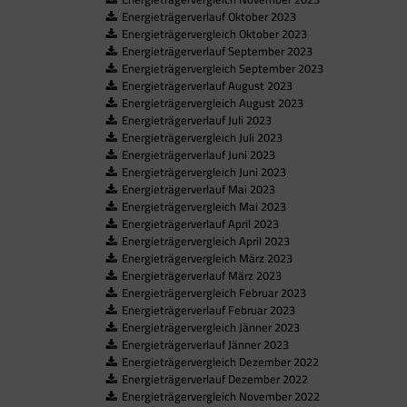
Energieträgerverlauf Oktober 2023
Energieträgervergleich Oktober 2023
Energieträgerverlauf September 2023
Energieträgervergleich September 2023
Energieträgerverlauf August 2023
Energieträgervergleich August 2023
Energieträgerverlauf Juli 2023
Energieträgervergleich Juli 2023
Energieträgerverlauf Juni 2023
Energieträgervergleich Juni 2023
Energieträgerverlauf Mai 2023
Energieträgervergleich Mai 2023
Energieträgerverlauf April 2023
Energieträgervergleich April 2023
Energieträgervergleich März 2023
Energieträgerverlauf März 2023
Energieträgervergleich Februar 2023
Energieträgerverlauf Februar 2023
Energieträgervergleich Jänner 2023
Energieträgerverlauf Jänner 2023
Energieträgervergleich Dezember 2022
Energieträgerverlauf Dezember 2022
Energieträgervergleich November 2022