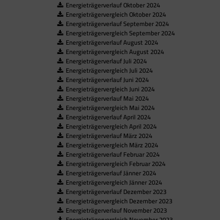
Energieträgerverlauf Oktober 2024
Energieträgervergleich Oktober 2024
Energieträgerverlauf September 2024
Energieträgervergleich September 2024
Energieträgerverlauf August 2024
Energieträgervergleich August 2024
Energieträgerverlauf Juli 2024
Energieträgervergleich Juli 2024
Energieträgerverlauf Juni 2024
Energieträgervergleich Juni 2024
Energieträgerverlauf Mai 2024
Energieträgervergleich Mai 2024
Energieträgerverlauf April 2024
Energieträgervergleich April 2024
Energieträgerverlauf März 2024
Energieträgervergleich März 2024
Energieträgerverlauf Februar 2024
Energieträgervergleich Februar 2024
Energieträgerverlauf Jänner 2024
Energieträgervergleich Jänner 2024
Energieträgerverlauf Dezember 2023
Energieträgervergleich Dezember 2023
Energieträgerverlauf November 2023
Energieträgervergleich November 2023