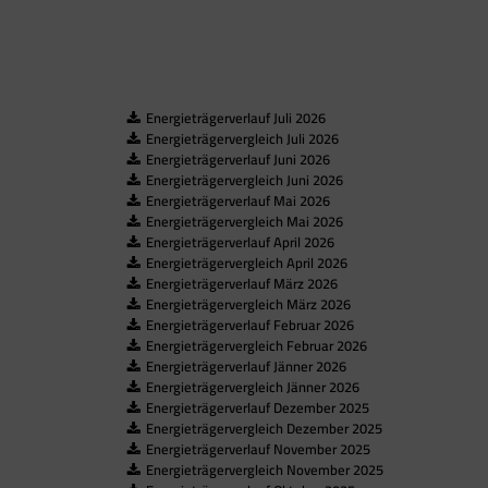
Energieträgerverlauf Juli 2026
Energieträgervergleich Juli 2026
Energieträgerverlauf Juni 2026
Energieträgervergleich Juni 2026
Energieträgerverlauf Mai 2026
Energieträgervergleich Mai 2026
Energieträgerverlauf April 2026
Energieträgervergleich April 2026
Energieträgerverlauf März 2026
Energieträgervergleich März 2026
Energieträgerverlauf Februar 2026
Energieträgervergleich Februar 2026
Energieträgerverlauf Jänner 2026
Energieträgervergleich Jänner 2026
Energieträgerverlauf Dezember 2025
Energieträgervergleich Dezember 2025
Energieträgerverlauf November 2025
Energieträgervergleich November 2025