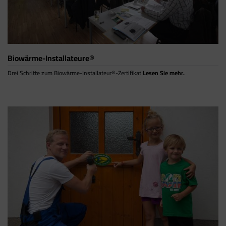
Biowärme-Installateure®
Drei Schritte zum Biowärme-Installateur®-Zertifikat
Lesen Sie mehr.