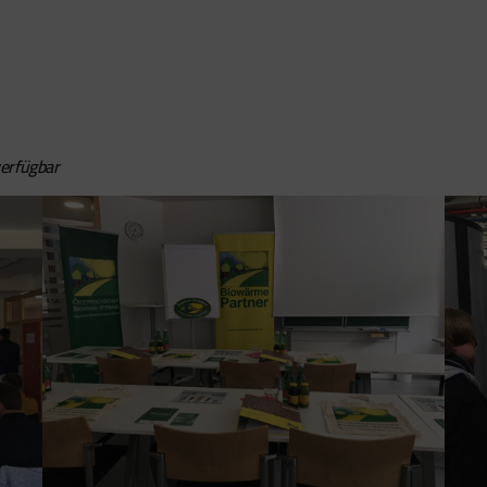
erfügbar