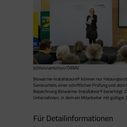
(c)Viennamotion/ÖBMV
Biowärme-Installateure® können nur Heizungsinsta
Seminarteils, einer schriftlichen Prüfung und dem 
Bezeichnung Biowärme-Installateur® berechtigt. Das
Unternehmen, in dem ein Mitarbeiter mit gültiger 
Für Detailinformationen