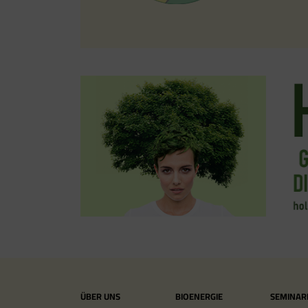
ÜBER UNS
BIOENERGIE
SEMINAR