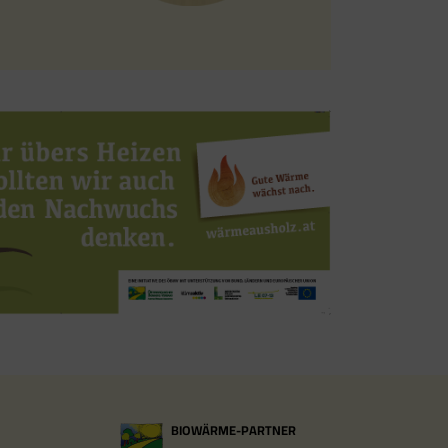
BIOWÄRME-PARTNER