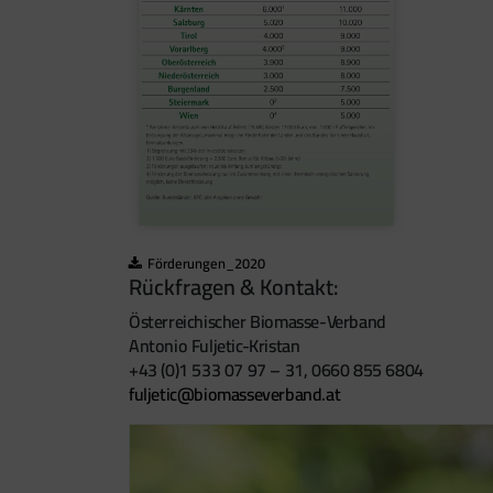
Förderungen_2020
Rückfragen & Kontakt:
Österreichischer Biomasse-Verband
Antonio Fuljetic-Kristan
+43 (0)1 533 07 97 – 31, 0660 855 6804
fuljetic@biomasseverband.at