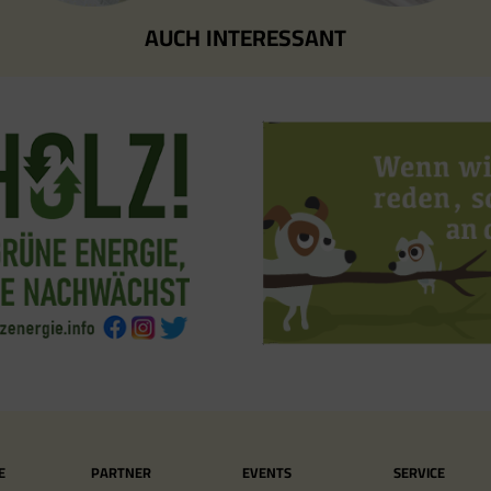
AUCH INTERESSANT
E
PARTNER
EVENTS
SERVICE