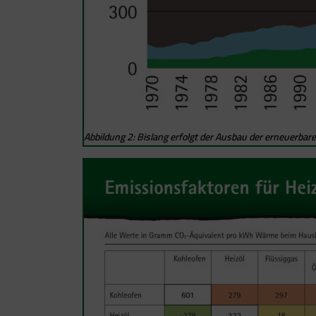
Abbildung 2: Bislang erfolgt der Ausbau der erneuerbar