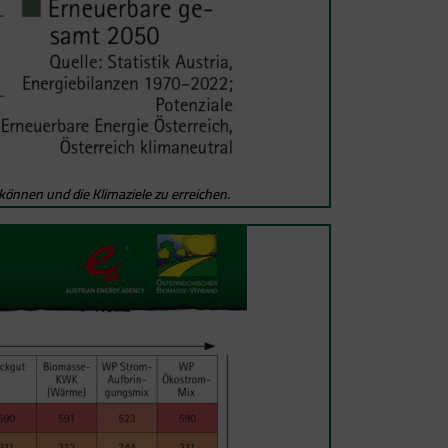
können und die Klimaziele zu erreichen.