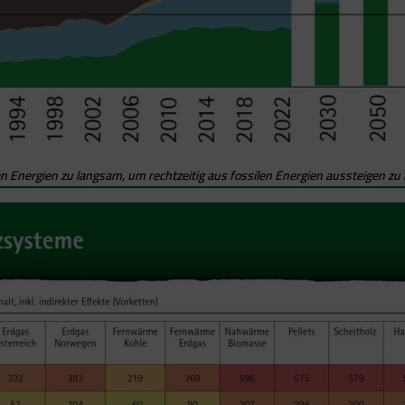
en Energien zu langsam, um rechtzeitig aus fossilen Energien aussteigen zu 