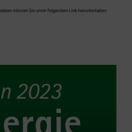
isdaten können Sie unter folgendem Link herunterladen: