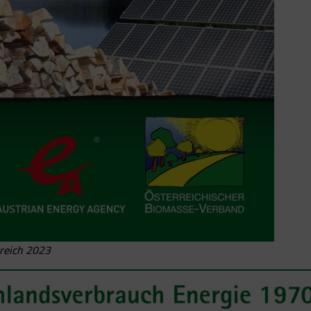
rreich 2023