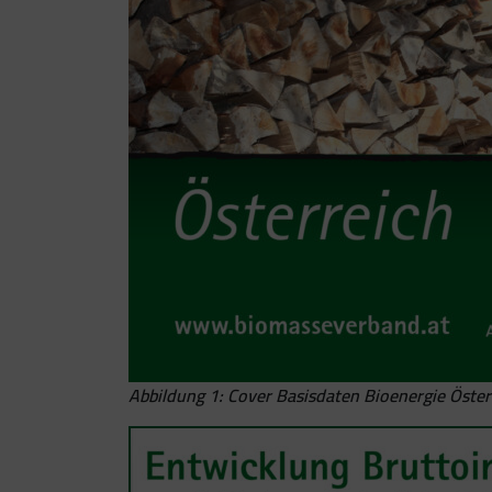
Abbildung 1: Cover Basisdaten Bioenergie Öste