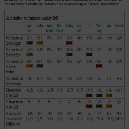
Transformationsschritte zur Reduktion des Gesamtenergieeinsatzes unverzichtbar.