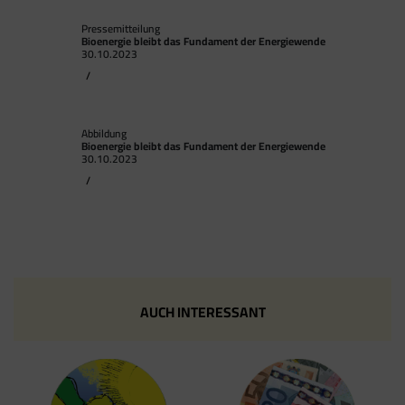
Pressemitteilung
Bioenergie bleibt das Fundament der Energiewende
30.10.2023
/
Abbildung
Bioenergie bleibt das Fundament der Energiewende
30.10.2023
/
AUCH INTERESSANT