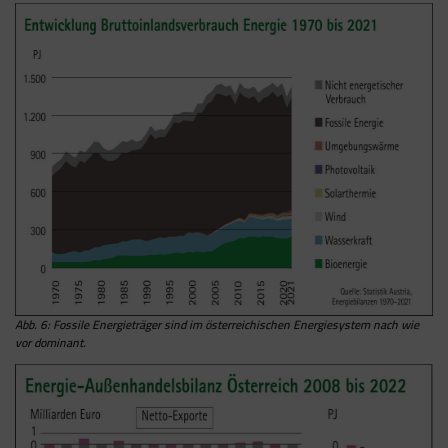
Abb. 6: Fossile Energieträger sind im österreichischen Energiesystem nach wie
vor dominant.