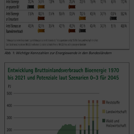
Abb. 1: Wichtige Kennzahlen zur Energiewende in den Bundesländern