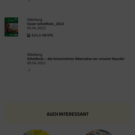
/
Abbildung
Cover-scheitholz_2022
05.04.2022
624,5 KB/JPG
Abbildung
Scheitholz – die krisensichere Alternative vor unserer Haustür
05.04.2022
/
AUCH INTERESSANT