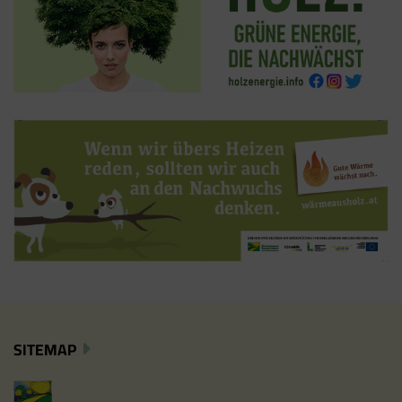
SITEMAP