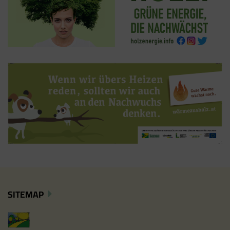
SITEMAP