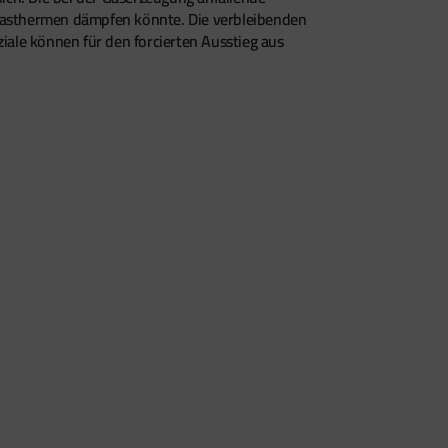
Gasthermen dämpfen könnte. Die verbleibenden
ale können für den forcierten Ausstieg aus