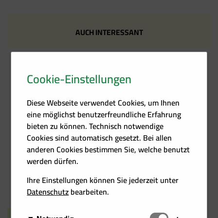
AUCH INTERESSANT
Cookie-Einstellungen
Kontakt
Förder­übersicht
Diese Webseite verwendet Cookies, um Ihnen
eine möglichst benutzerfreundliche Erfahrung
bieten zu können. Technisch notwendige
Cookies sind automatisch gesetzt. Bei allen
anderen Cookies bestimmen Sie, welche benutzt
werden dürfen.
Heizkosten­rechner
Events
Ihre Einstellungen können Sie jederzeit unter
Datenschutz
bearbeiten.