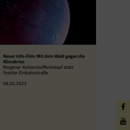
Neuer Info-Film: Mit dem Wald gegen die
Klimakrise
Biogener Kohlenstoffkreislauf statt
fossiler Einbahnstraße
06.02.2023