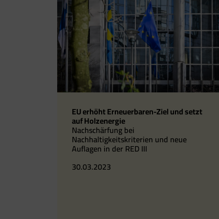
EU erhöht Erneuerbaren-Ziel und setzt
auf Holzenergie
Nachschärfung bei
Nachhaltigkeitskriterien und neue
Auflagen in der RED III
30.03.2023