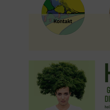
Kontakt